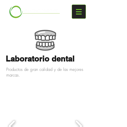
Laboratorio dental
Productos de gran calidad y de las mejores
marcas.